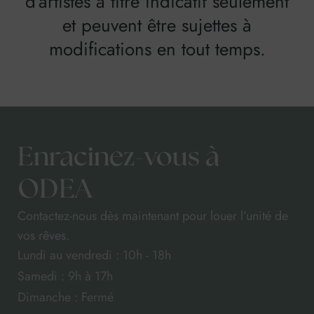
d’artistes à titre indicatif seulement
et peuvent être sujettes à
modifications en tout temps.
Enracinez-vous à
ODEA
Contactez-nous dès maintenant pour louer l’unité de
vos rêves.
Lundi au vendredi : 10h - 18h
Samedi : 9h à 17h
Dimanche : Fermé